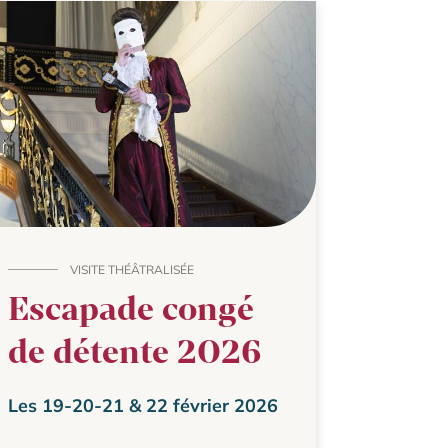
VISITE THÉÂTRALISÉE
Escapade congé
de détente 2026
Les 19-20-21 & 22 février 2026