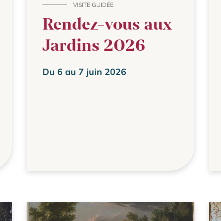
VISITE GUIDÉE
Rendez-vous aux
Jardins 2026
Du 6 au 7 juin 2026