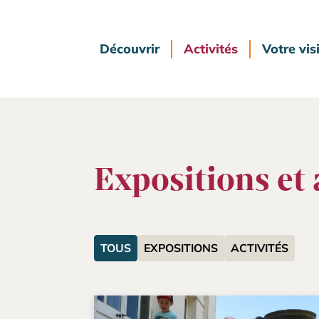
Découvrir
Activités
Votre vis
Expositions et 
TOUS
EXPOSITIONS
ACTIVITÉS