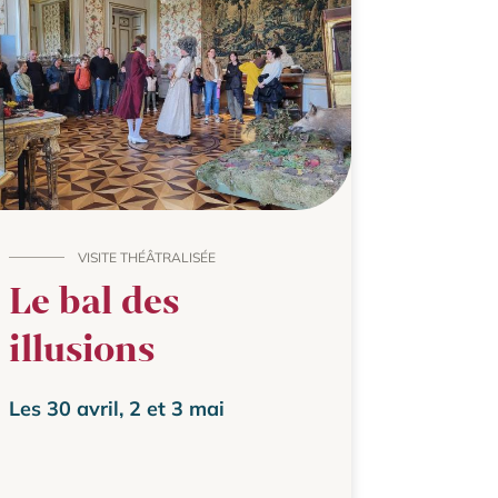
VISITE THÉÂTRALISÉE
Le bal des
illusions
Les 30 avril, 2 et 3 mai