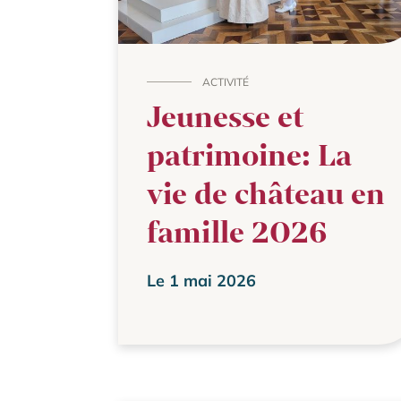
ACTIVITÉ
Jeunesse et
patrimoine: La
vie de château en
famille 2026
Le 1 mai 2026