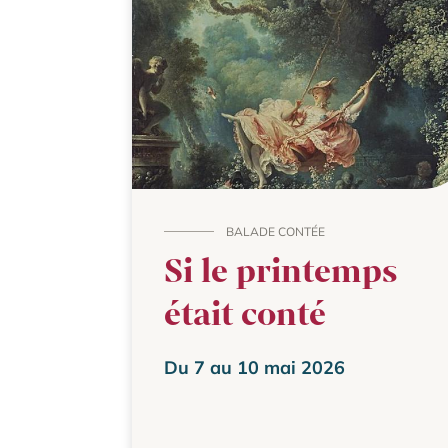
BALADE CONTÉE
Si le printemps
était conté
Du 7 au 10 mai 2026