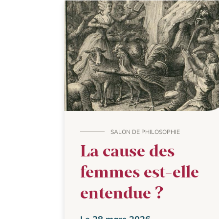
SALON DE PHILOSOPHIE
La cause des
femmes est-elle
entendue ?