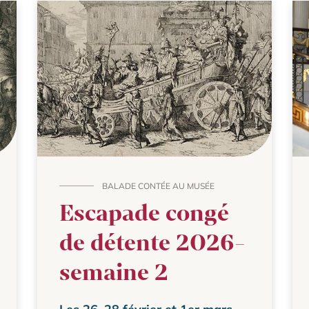
BALADE CONTÉE AU MUSÉE
Escapade congé
de détente 2026-
semaine 2