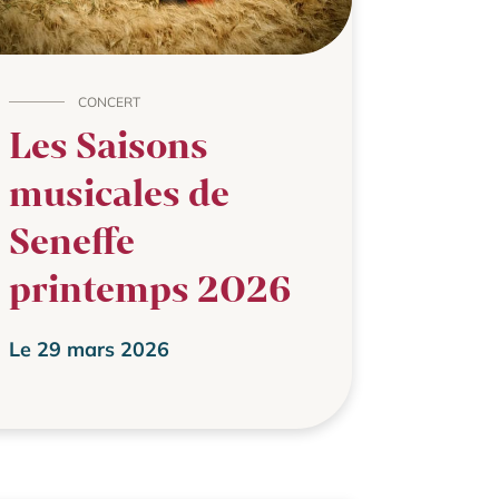
CONCERT
Les Saisons
musicales de
Seneffe
printemps 2026
Le 29 mars 2026