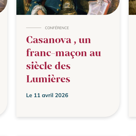
CONFÉRENCE
Casanova , un
franc-maçon au
siècle des
Lumières
Le 11 avril 2026