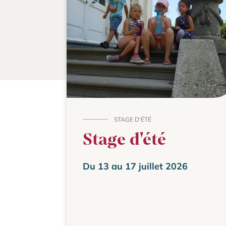
STAGE D'ÉTÉ
Stage d'été
Du 13 au 17 juillet 2026