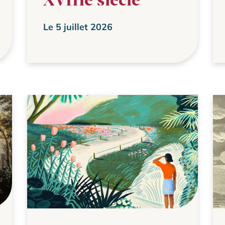
Le 5 juillet 2026