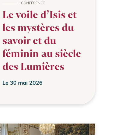
CONFÉRENCE
Le voile d’Isis et
les mystères du
savoir et du
féminin au siècle
des Lumières
Le 30 mai 2026