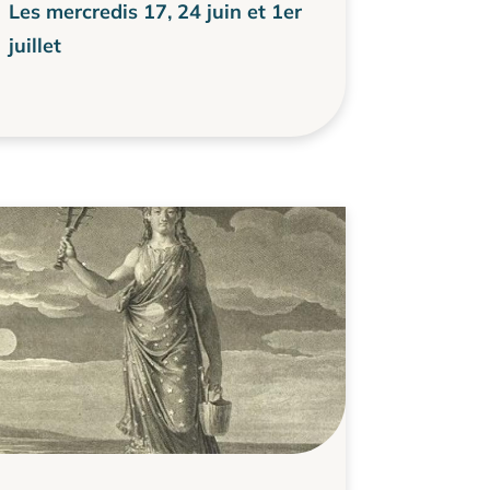
Les mercredis 17, 24 juin et 1er
juillet