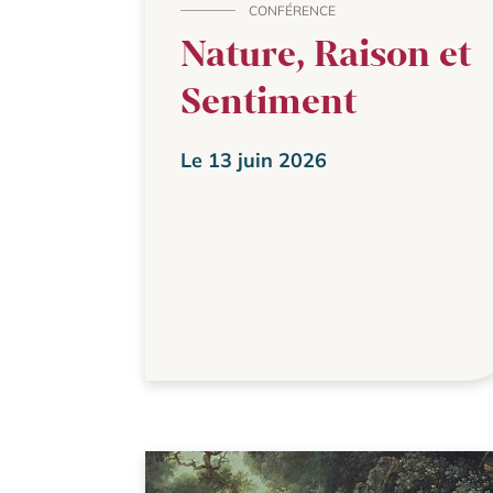
CONFÉRENCE
Nature, Raison et
Sentiment
Le 13 juin 2026