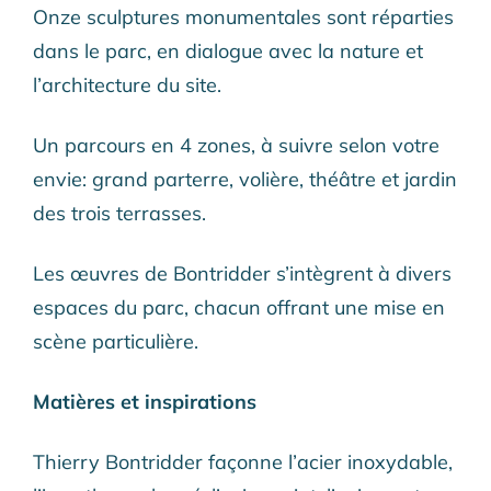
Onze sculptures monumentales sont réparties
dans le parc, en dialogue avec la nature et
l’architecture du site.
Un parcours en 4 zones, à suivre selon votre
envie: grand parterre, volière, théâtre et jardin
des trois terrasses.
Les œuvres de Bontridder s’intègrent à divers
espaces du parc, chacun offrant une mise en
scène particulière.
Matières et inspirations
Thierry Bontridder façonne l’acier inoxydable,