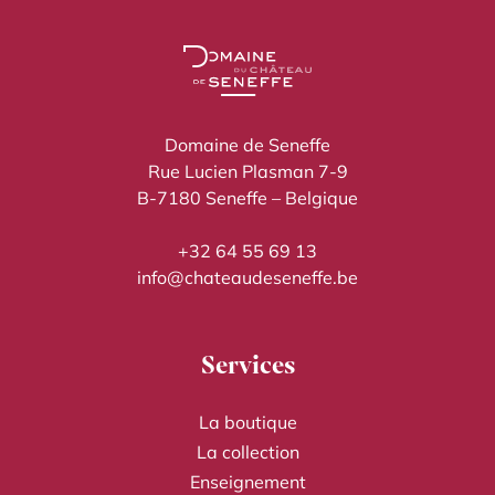
Domaine de Seneffe
Rue Lucien Plasman 7-9
B-7180 Seneffe – Belgique
+32 64 55 69 13
info@chateaudeseneffe.be
Services
La boutique
La collection
Enseignement