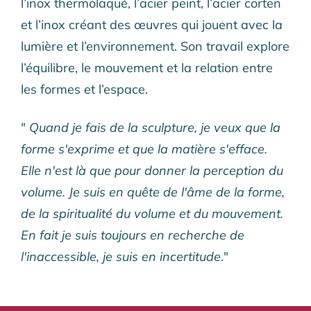
l’inox thermolaqué, l’acier peint, l’acier corten
et l’inox créant des œuvres qui jouent avec la
lumière et l’environnement. Son travail explore
l’équilibre, le mouvement et la relation entre
les formes et l’espace.
"
Quand je fais de la sculpture, je veux que la
forme s'exprime et que la matière s'efface.
Elle n'est là que pour donner la perception du
volume. Je suis en quête de l'âme de la forme,
de la spiritualité du volume et du mouvement.
En fait je suis toujours en recherche de
l'inaccessible, je suis en incertitude
."