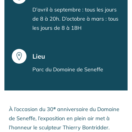
D’avril à septembre : tous les jours
de 8 à 20h. D’octobre à mars : tous
les jours de 8 à 18H
Lieu
Parc du Domaine de Seneffe
À l’occasion du 30ᵉ anniversaire du Domaine
de Seneffe, l’exposition en plein air met à
l’honneur le sculpteur Thierry Bontridder.