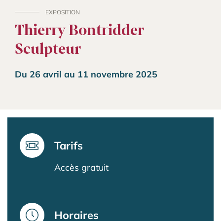
EXPOSITION
Thierry Bontridder
Sculpteur
Du 26 avril au 11 novembre 2025
Tarifs
Accès gratuit
Horaires