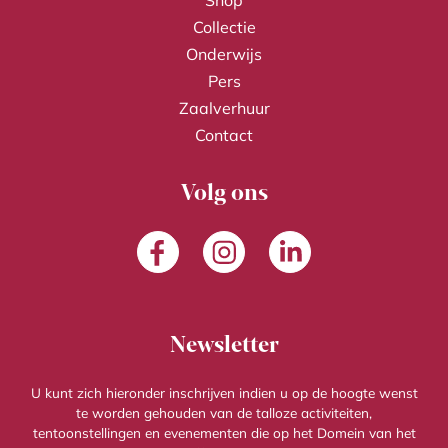
Shop
Collectie
Onderwijs
Pers
Zaalverhuur
Contact
Volg ons
Facebook
Instagram
LinkedIn
Newsletter
U kunt zich hieronder inschrijven indien u op de hoogte wenst
te worden gehouden van de talloze activiteiten,
tentoonstellingen en evenementen die op het Domein van het