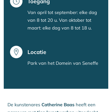
Toegang
Van april tot september: elke dag
van 8 tot 20 u. Van oktober tot
maart: elke dag van 8 tot 18 u.
Locatie
Park van het Domein van Seneffe
De kunstenares
Catherine Baas
heeft een