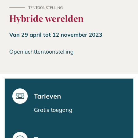
TENTOONSTELLING
Hybride werelden
Van 29 april tot 12 november 2023
Openluchttentoonstelling
Tarieven
Gratis toegang