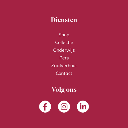
Diensten
Shop
Collectie
Onderwijs
Pers
Zaalverhuur
Contact
Volg ons
Facebook
Instagram
LinkedIn