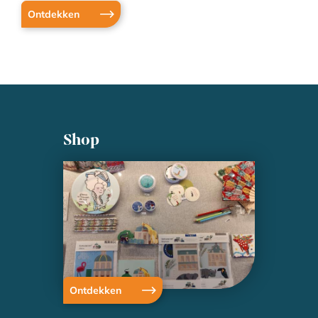
Ontdekken
Shop
Ontdekken