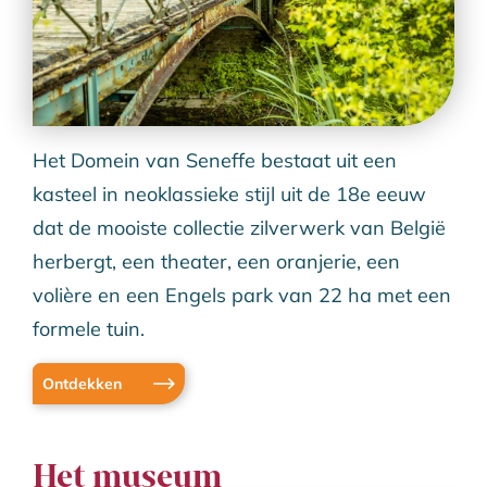
Het Domein van Seneffe bestaat uit een
kasteel in neoklassieke stijl uit de 18e eeuw
dat de mooiste collectie zilverwerk van België
herbergt, een theater, een oranjerie, een
volière en een Engels park van 22 ha met een
formele tuin.
Ontdekken
Het museum