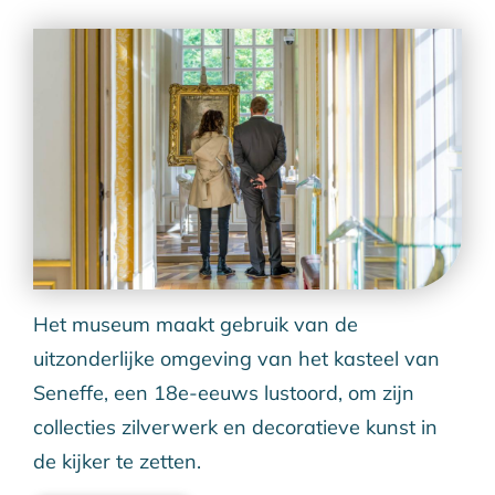
Het museum maakt gebruik van de
uitzonderlijke omgeving van het kasteel van
Seneffe, een 18e-eeuws lustoord, om zijn
collecties zilverwerk en decoratieve kunst in
de kijker te zetten.