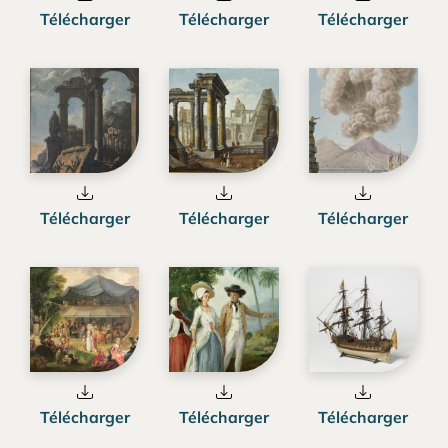
Télécharger
Télécharger
Télécharger
Télécharger
Télécharger
Télécharger
Télécharger
Télécharger
Télécharger