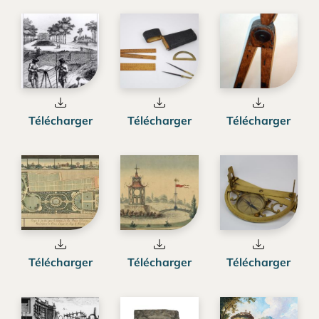
Télécharger
Télécharger
Télécharger
Télécharger
Télécharger
Télécharger