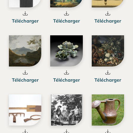
Télécharger
Télécharger
Télécharger
Télécharger
Télécharger
Télécharger