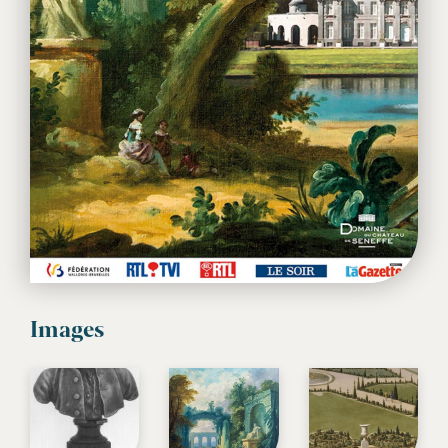
Images