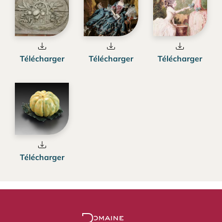
Télécharger
Télécharger
Télécharger
Télécharger