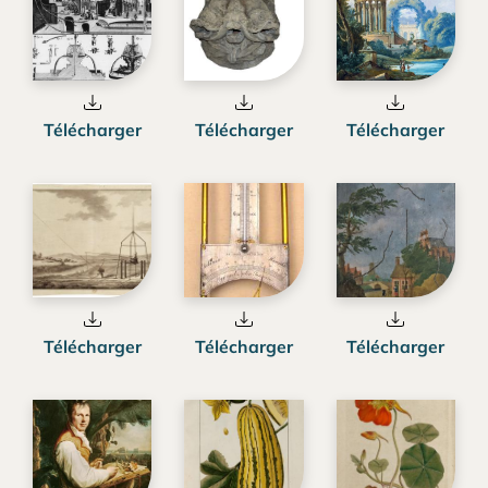
Télécharger
Télécharger
Télécharger
Télécharger
Télécharger
Télécharger