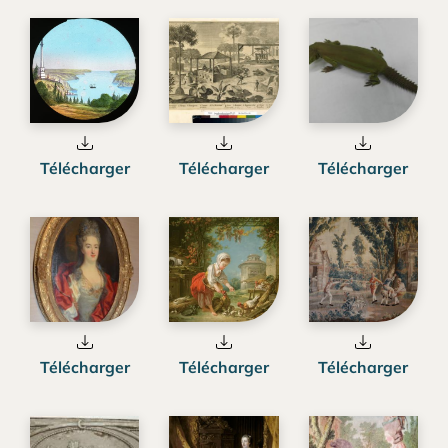
Télécharger
Télécharger
Télécharger
Télécharger
Télécharger
Télécharger