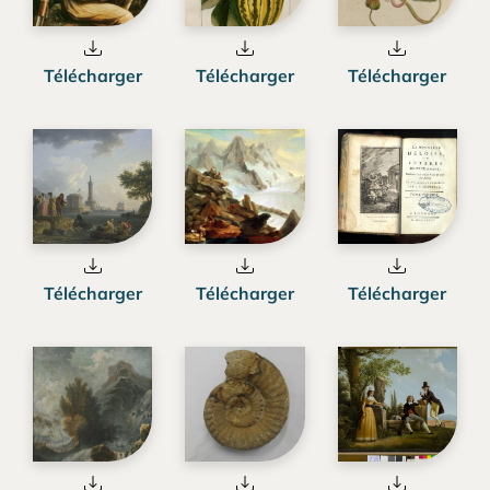
Télécharger
Télécharger
Télécharger
Télécharger
Télécharger
Télécharger