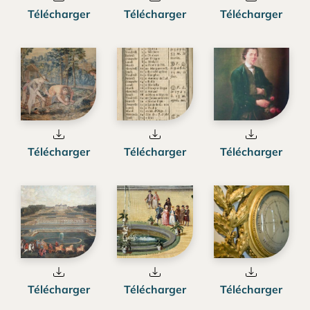
Télécharger
Télécharger
Télécharger
Télécharger
Télécharger
Télécharger
Télécharger
Télécharger
Télécharger