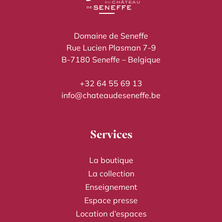
Domaine de Seneffe
Rue Lucien Plasman 7-9
B-7180 Seneffe – Belgique
+32 64 55 69 13
info@chateaudeseneffe.be
Services
La boutique
La collection
Enseignement
Espace presse
Location d’espaces