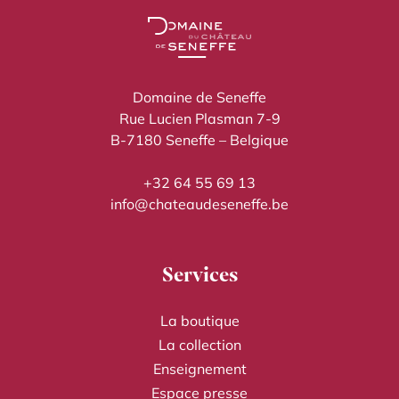
Domaine de Seneffe
Rue Lucien Plasman 7-9
B-7180 Seneffe – Belgique
+32 64 55 69 13
info@chateaudeseneffe.be
Services
La boutique
La collection
Enseignement
Espace presse