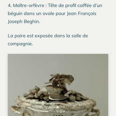
4. Maître-orfèvre : Tête de profil coiffée d’un
béguin dans un ovale pour Jean François
Joseph Beghin.
La paire est exposée dans la salle de
compagnie.