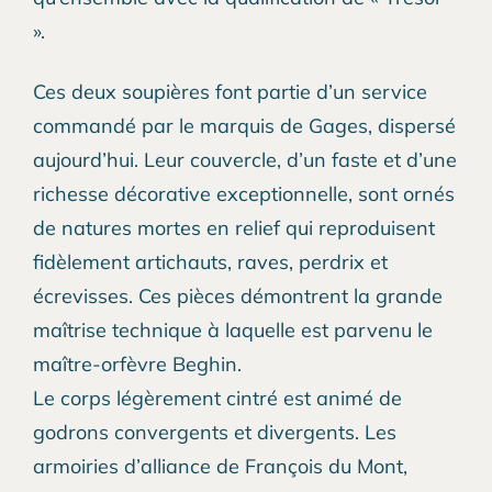
».
Ces deux soupières font partie d’un service
commandé par le marquis de Gages, dispersé
aujourd’hui. Leur couvercle, d’un faste et d’une
richesse décorative exceptionnelle, sont ornés
de natures mortes en relief qui reproduisent
fidèlement artichauts, raves, perdrix et
écrevisses. Ces pièces démontrent la grande
maîtrise technique à laquelle est parvenu le
maître-orfèvre Beghin.
Le corps légèrement cintré est animé de
godrons convergents et divergents. Les
armoiries d’alliance de François du Mont,