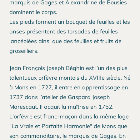
marquis de Gages et Alexandrine de Bousies
dominent le corps.
Les pieds forment un bouquet de feuilles et les
anses présentent des torsades de feuilles
lancéolées ainsi que des feuilles et fruits de
groseilliers.
Jean François Joseph Béghin est l’un des plus
talentueux orfèvre montois du XVIIIe siècle. Né
à Mons en 1727, il entre en apprentissage en
1737 dans l’atelier de Gaspard Joseph
Marescaut. Il acquit la maîtrise en 1752.
L'orfèvre est franc-maçon dans la même loge
"La Vraie et Parfaite Harmonie" de Mons que
son commanditaire, le marquis de Gages. En