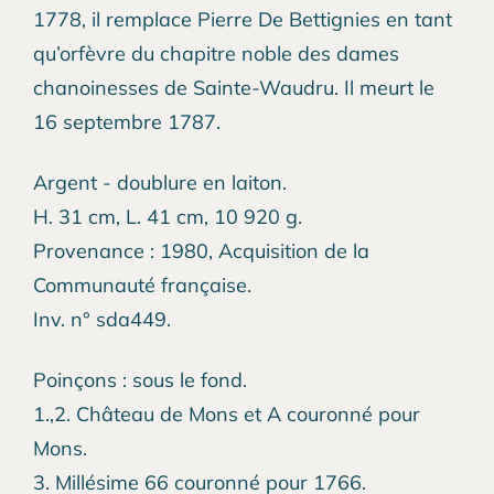
1778, il remplace Pierre De Bettignies en tant
qu’orfèvre du chapitre noble des dames
chanoinesses de Sainte-Waudru. Il meurt le
16 septembre 1787.
Argent - doublure en laiton.
H. 31 cm, L. 41 cm, 10 920 g.
Provenance : 1980, Acquisition de la
Communauté française.
Inv. n° sda449.
Poinçons : sous le fond.
1.,2. Château de Mons et A couronné pour
Mons.
3. Millésime 66 couronné pour 1766.