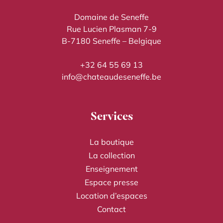
Domaine de Seneffe
Rue Lucien Plasman 7-9
B-7180 Seneffe – Belgique
+32 64 55 69 13
info@chateaudeseneffe.be
Services
La boutique
La collection
Enseignement
Espace presse
Location d’espaces
Contact