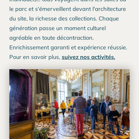
le parc et s'émerveillent devant l'architecture
du site, la richesse des collections. Chaque
génération passe un moment culturel
agréable en toute décontraction.
Enrichissement garanti et expérience réussie.
Pour en savoir plus,
suivez nos activités.