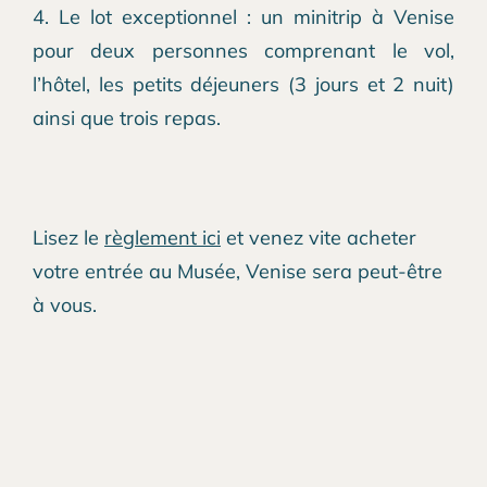
4. Le lot exceptionnel : un minitrip à Venise
pour deux personnes comprenant le vol,
l’hôtel, les petits déjeuners (3 jours et 2 nuit)
ainsi que trois repas.
Lisez le
règlement ici
et venez vite acheter
votre entrée au Musée, Venise sera peut-être
à vous.