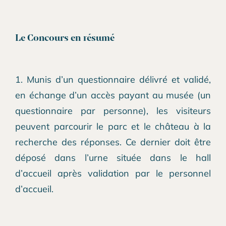
Le Concours en résumé
1. Munis d’un questionnaire délivré et validé,
en échange d’un accès payant au musée (un
questionnaire par personne), les visiteurs
peuvent parcourir le parc et le château à la
recherche des réponses. Ce dernier doit être
déposé dans l’urne située dans le hall
d’accueil après validation par le personnel
d’accueil.