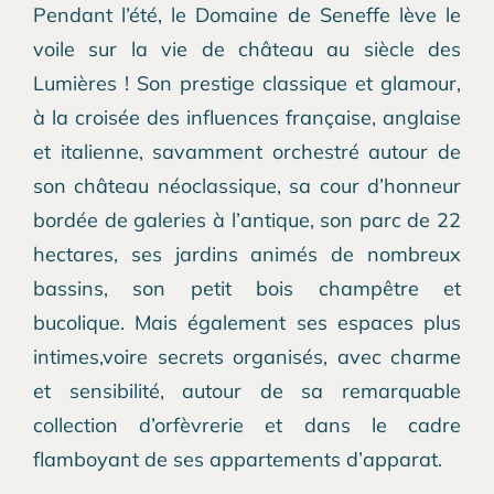
Pendant l’été, le Domaine de Seneffe lève le
voile sur la vie de château au siècle des
Lumières ! Son prestige classique et glamour,
à la croisée des influences française, anglaise
et italienne, savamment orchestré autour de
son château néoclassique, sa cour d’honneur
bordée de galeries à l’antique, son parc de 22
hectares, ses jardins animés de nombreux
bassins, son petit bois champêtre et
bucolique. Mais également ses espaces plus
intimes,voire secrets organisés, avec charme
et sensibilité, autour de sa remarquable
collection d’orfèvrerie et dans le cadre
flamboyant de ses appartements d’apparat.