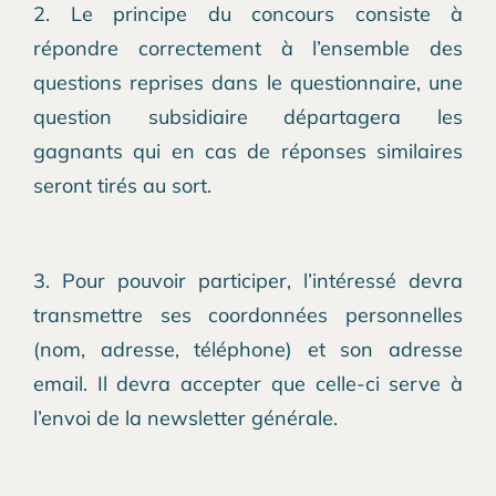
2. Le principe du concours consiste à
répondre correctement à l’ensemble des
questions reprises dans le questionnaire, une
question subsidiaire départagera les
gagnants qui en cas de réponses similaires
seront tirés au sort.
3. Pour pouvoir participer, l’intéressé devra
transmettre ses coordonnées personnelles
(nom, adresse, téléphone) et son adresse
email. Il devra accepter que celle-ci serve à
l’envoi de la newsletter générale.