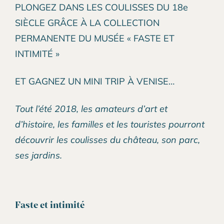
PLONGEZ DANS LES COULISSES DU 18e
SIÈCLE GRÂCE À LA COLLECTION
PERMANENTE DU MUSÉE « FASTE ET
INTIMITÉ »
ET GAGNEZ UN MINI TRIP À VENISE…
Tout l’été 2018, les amateurs d’art et
d’histoire, les familles et les touristes pourront
découvrir les coulisses du château, son parc,
ses jardins.
Faste et intimité