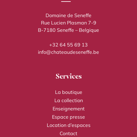
Domaine de Seneffe
Rue Lucien Plasman 7-9
B-7180 Seneffe – Belgique
+32 64 55 69 13
info@chateaudeseneffe.be
Services
La boutique
La collection
Enseignement
Espace presse
Location d’espaces
Contact